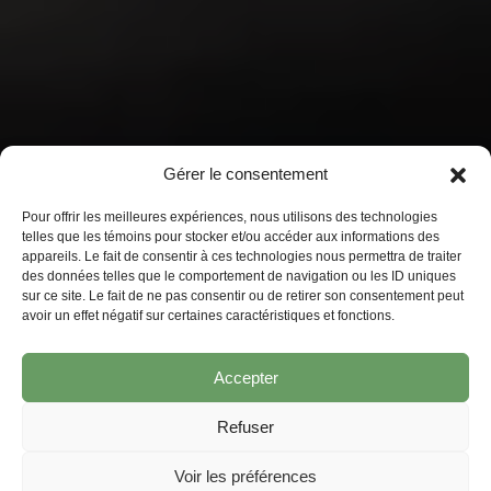
Gérer le consentement
Pour offrir les meilleures expériences, nous utilisons des technologies
telles que les témoins pour stocker et/ou accéder aux informations des
appareils. Le fait de consentir à ces technologies nous permettra de traiter
des données telles que le comportement de navigation ou les ID uniques
sur ce site. Le fait de ne pas consentir ou de retirer son consentement peut
avoir un effet négatif sur certaines caractéristiques et fonctions.
Accepter
Refuser
Voir les préférences