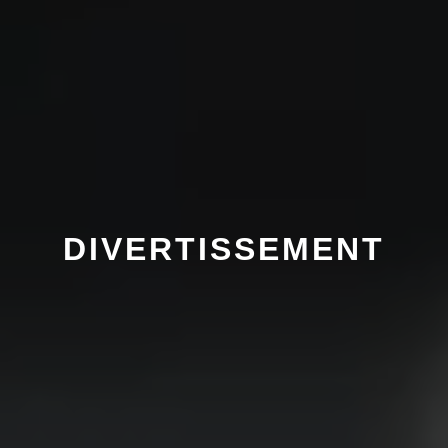
DIVERTISSEMENT